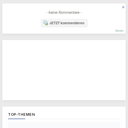
- keine Kommentare -
JETZT kommentieren
forum
TOP-THEMEN