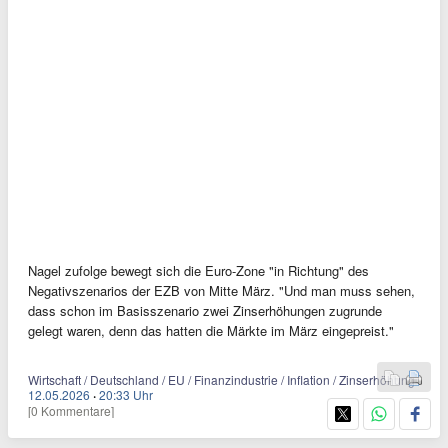
Nagel zufolge bewegt sich die Euro-Zone "in Richtung" des
Negativszenarios der EZB von Mitte März. "Und man muss sehen,
dass schon im Basisszenario zwei Zinserhöhungen zugrunde
gelegt waren, denn das hatten die Märkte im März eingepreist."
Wirtschaft / Deutschland / EU / Finanzindustrie / Inflation / Zinserhöhung
12.05.2026
·
20:33 Uhr
[0 Kommentare]