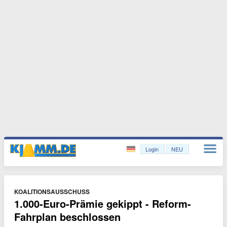
Login
NEU
KOALITIONSAUSSCHUSS
1.000-Euro-Prämie gekippt - Reform-
Fahrplan beschlossen