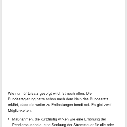
Wie nun für Ersatz gesorgt wird, ist noch offen. Die
Bundesregierung hatte schon nach dem Nein des Bundesrats
erklärt, dass sie weiter zu Entlastungen bereit sei. Es gibt zwei
Möglichkeiten:
Maßnahmen, die kurzfristig wirken wie eine Erhöhung der
Pendlerpauschale, eine Senkung der Stromsteuer für alle oder