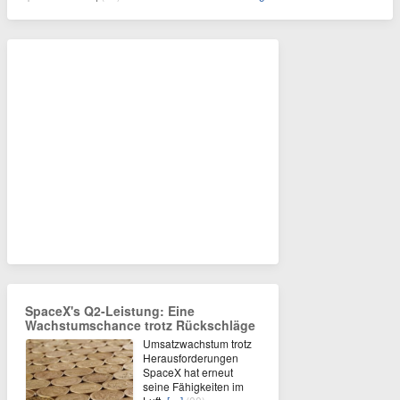
SpaceX's Q2-Leistung: Eine
Wachstumschance trotz Rückschläge
Umsatzwachstum trotz
Herausforderungen
SpaceX hat erneut
seine Fähigkeiten im