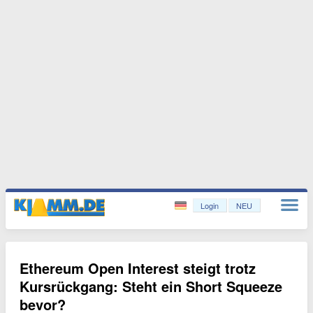
Login
NEU
Ethereum Open Interest steigt trotz
Kursrückgang: Steht ein Short Squeeze
bevor?