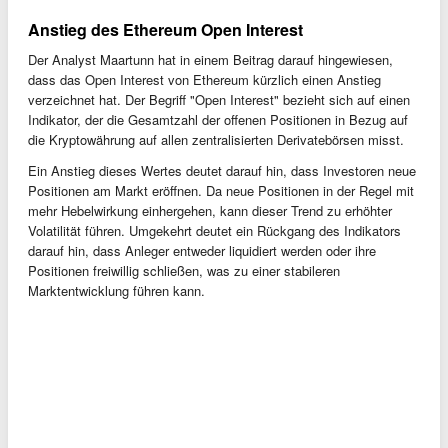
Anstieg des Ethereum Open Interest
Der Analyst Maartunn hat in einem Beitrag darauf hingewiesen,
dass das Open Interest von Ethereum kürzlich einen Anstieg
verzeichnet hat. Der Begriff "Open Interest" bezieht sich auf einen
Indikator, der die Gesamtzahl der offenen Positionen in Bezug auf
die Kryptowährung auf allen zentralisierten Derivatebörsen misst.
Ein Anstieg dieses Wertes deutet darauf hin, dass Investoren neue
Positionen am Markt eröffnen. Da neue Positionen in der Regel mit
mehr Hebelwirkung einhergehen, kann dieser Trend zu erhöhter
Volatilität führen. Umgekehrt deutet ein Rückgang des Indikators
darauf hin, dass Anleger entweder liquidiert werden oder ihre
Positionen freiwillig schließen, was zu einer stabileren
Marktentwicklung führen kann.