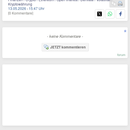
Kryptowährung
13.05.2026
·
15:47 Uhr
[0 Kommentare]
- keine Kommentare -
JETZT kommentieren
forum