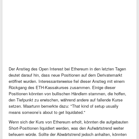
Der Anstieg des Open Interest bei Ethereum in den letzten Tagen
deutet darauf hin, dass neue Positionen auf dem Derivatemarkt
eröffnet wurden. Interessanterweise fiel dieser Anstieg mit einem
Rückgang des ETH-Kassakurses zusammen. Einige dieser
Positionen könnten von bullischen Händlern stammen, die hoffen,
den Tiefpunkt zu erwischen, während andere auf fallende Kurse
setzen. Maartunn bemerkte dazu: "That kind of setup usually
means someone’s about to get liquidated."
Wenn sich der Kurs von Ethereum erholt, könnten die aufgebauten
Short-Positionen liquidiert werden, was den Aufwärtstrend weiter
befeuern würde. Sollte der Abwärtstrend jedoch anhalten, könnten