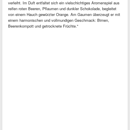
verleiht. Im Duft entfaltet sich ein vielschichtiges Aromenspiel aus
reifen roten Beeren, Pflaumen und dunkler Schokolade, begleitet
von einem Hauch gewürzter Orange. Am Gaumen überzeugt er mit
einem harmonischen und vollmundigen Geschmack: Birnen,
Beerenkompott und getrocknete Früchte."