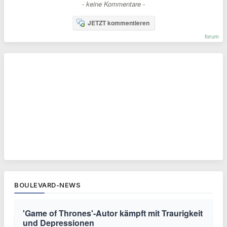
- keine Kommentare -
JETZT kommentieren
forum
BOULEVARD-NEWS
'Game of Thrones'-Autor kämpft mit Traurigkeit
und Depressionen