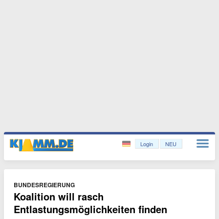
Login
NEU
BUNDESREGIERUNG
Koalition will rasch
Entlastungsmöglichkeiten finden