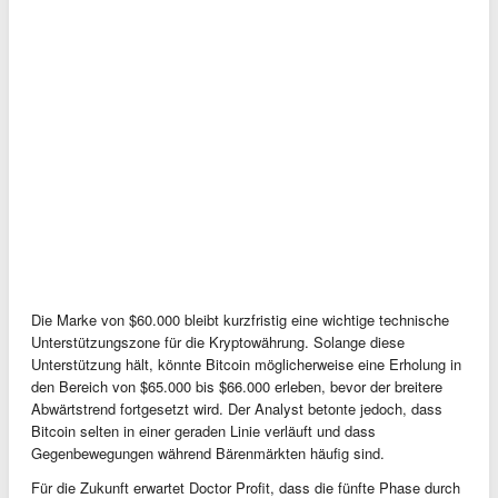
Die Marke von $60.000 bleibt kurzfristig eine wichtige technische
Unterstützungszone für die Kryptowährung. Solange diese
Unterstützung hält, könnte Bitcoin möglicherweise eine Erholung in
den Bereich von $65.000 bis $66.000 erleben, bevor der breitere
Abwärtstrend fortgesetzt wird. Der Analyst betonte jedoch, dass
Bitcoin selten in einer geraden Linie verläuft und dass
Gegenbewegungen während Bärenmärkten häufig sind.
Für die Zukunft erwartet Doctor Profit, dass die fünfte Phase durch