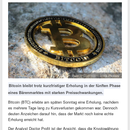
Foto:
EivindPedersen
via Pixabay
Bitcoin bleibt trotz kurzfristiger Erholung in der fünften Phase
eines Bärenmarktes mit starken Preisschwankungen.
Bitcoin (BTC) erlebte am späten Sonntag eine Erholung, nachdem
es mehrere Tage lang zu Kursverlusten gekommen war. Dennoch
deuten Anzeichen darauf hin, dass der Markt noch keine echte
Erholung erreicht hat.
Der Analyst Doctor Profit ist der Ansicht, dass die Kryptowährung