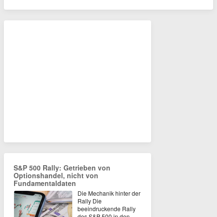
S&P 500 Rally: Getrieben von
Optionshandel, nicht von
Fundamentaldaten
Die Mechanik hinter der
Rally Die
beeindruckende Rally
des S&P 500 in den