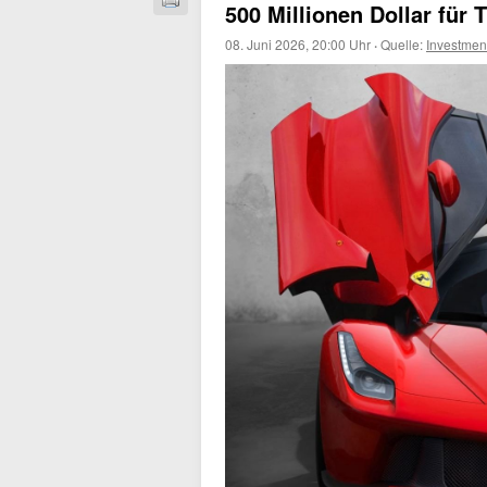
500 Millionen Dollar für
08. Juni 2026, 20:00 Uhr
·
Quelle:
Investme