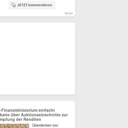
JETZT kommentieren
forum
-Finanzministerium entfacht
batte über Auktionseinschnitte zur
mpfung der Renditen
Überdenken von