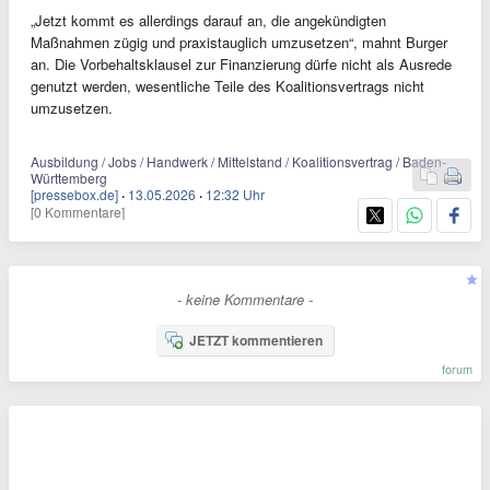
„Jetzt kommt es allerdings darauf an, die angekündigten
Maßnahmen zügig und praxistauglich umzusetzen“, mahnt Burger
an. Die Vorbehaltsklausel zur Finanzierung dürfe nicht als Ausrede
genutzt werden, wesentliche Teile des Koalitionsvertrags nicht
umzusetzen.
Ausbildung / Jobs / Handwerk / Mittelstand / Koalitionsvertrag / Baden-
Württemberg
[pressebox.de]
·
13.05.2026
·
12:32 Uhr
[0 Kommentare]
- keine Kommentare -
JETZT kommentieren
forum