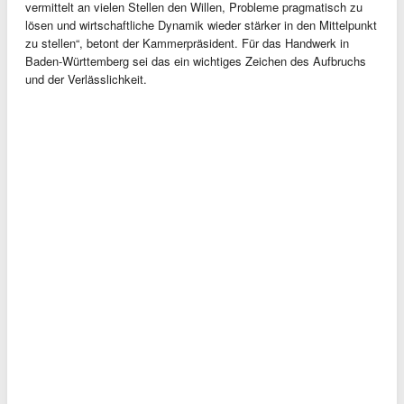
vermittelt an vielen Stellen den Willen, Probleme pragmatisch zu
lösen und wirtschaftliche Dynamik wieder stärker in den Mittelpunkt
zu stellen“, betont der Kammerpräsident. Für das Handwerk in
Baden-Württemberg sei das ein wichtiges Zeichen des Aufbruchs
und der Verlässlichkeit.