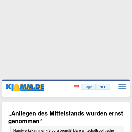
Login
NEU
„Anliegen des Mittelstands wurden ernst
genommen“
Handwerkskammer Freiburg begrüßt klare wirtschaftspolitische