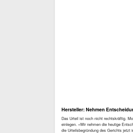
Hersteller: Nehmen Entscheidu
Das Urteil ist noch nicht rechtskräftig.
einlegen. «Wir nehmen die heutige Entsc
die Urteilsbegründung des Gerichts jetzt