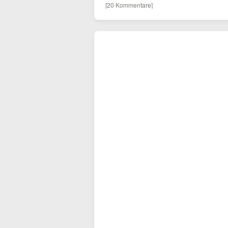
[20 Kommentare]