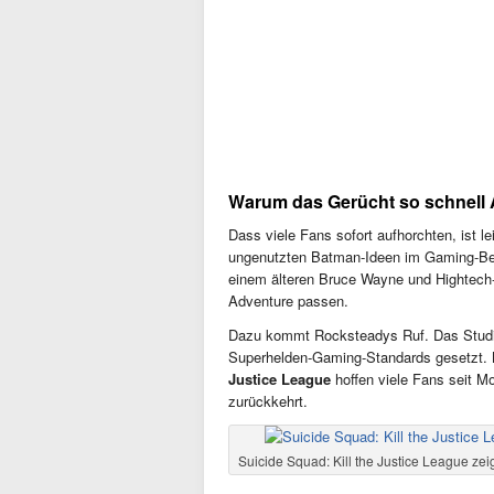
Warum das Gerücht so schnell
Dass viele Fans sofort aufhorchten, ist 
ungenutzten Batman-Ideen im Gaming-Bere
einem älteren Bruce Wayne und Hightech
Adventure passen.
Dazu kommt Rocksteadys Ruf. Das Studi
Superhelden-Gaming-Standards gesetzt. 
Justice League
hoffen viele Fans seit M
zurückkehrt.
Suicide Squad: Kill the Justice League zeig