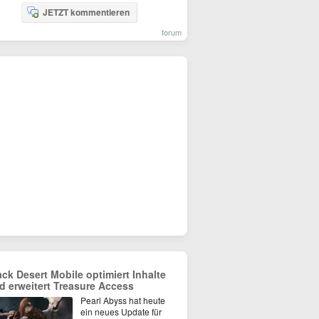
JETZT kommentieren
forum
ack Desert Mobile optimiert Inhalte
d erweitert Treasure Access
Pearl Abyss hat heute
ein neues Update für