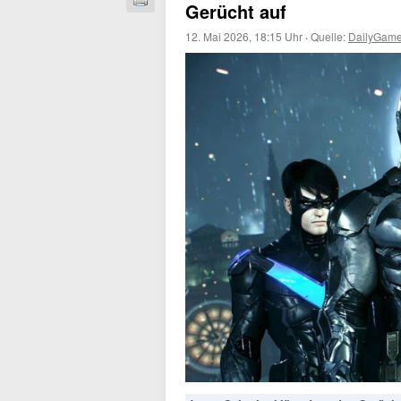
Gerücht auf
12. Mai 2026, 18:15 Uhr
·
Quelle:
DailyGame