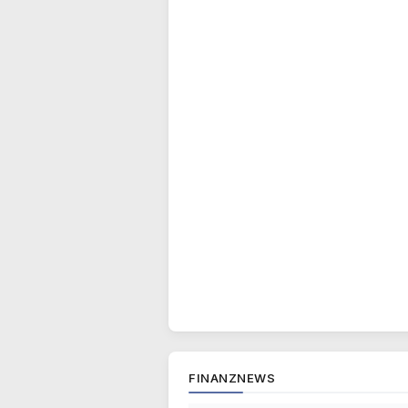
FINANZNEWS