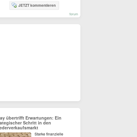
JETZT kommentieren
forum
ay übertrifft Erwartungen: Ein
rategischer Schritt in den
ederverkaufsmarkt
Starke finanzielle