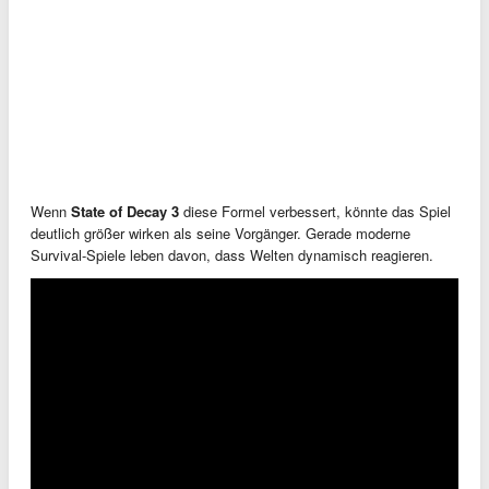
Wenn
State of Decay 3
diese Formel verbessert, könnte das Spiel
deutlich größer wirken als seine Vorgänger. Gerade moderne
Survival-Spiele leben davon, dass Welten dynamisch reagieren.