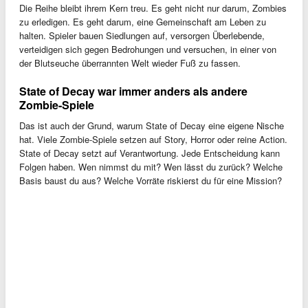
Die Reihe bleibt ihrem Kern treu. Es geht nicht nur darum, Zombies
zu erledigen. Es geht darum, eine Gemeinschaft am Leben zu
halten. Spieler bauen Siedlungen auf, versorgen Überlebende,
verteidigen sich gegen Bedrohungen und versuchen, in einer von
der Blutseuche überrannten Welt wieder Fuß zu fassen.
State of Decay war immer anders als andere
Zombie-Spiele
Das ist auch der Grund, warum State of Decay eine eigene Nische
hat. Viele Zombie-Spiele setzen auf Story, Horror oder reine Action.
State of Decay setzt auf Verantwortung. Jede Entscheidung kann
Folgen haben. Wen nimmst du mit? Wen lässt du zurück? Welche
Basis baust du aus? Welche Vorräte riskierst du für eine Mission?