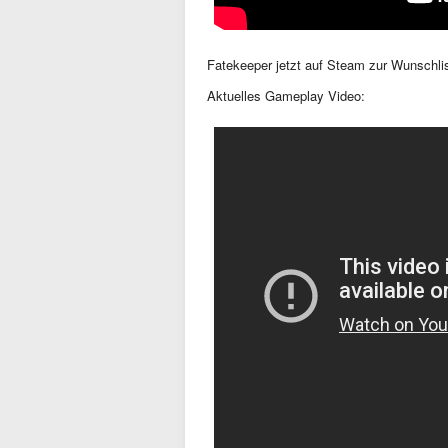
Fatekeeper jetzt auf Steam zur Wunschli
Aktuelles Gameplay Video: