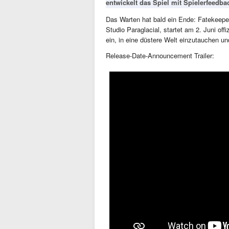
entwickelt das Spiel mit Spielerfeedbac
Das Warten hat bald ein Ende: Fatekeepe
Studio Paraglacial, startet am 2. Juni off
ein, in eine düstere Welt einzutauchen un
Release-Date-Announcement Trailer: