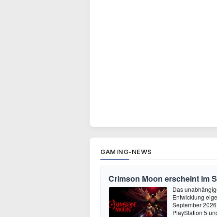
GAMING-NEWS
Crimson Moon erscheint im 
Das unabhängige
Entwicklung eige
September 2026 
PlayStation 5 un