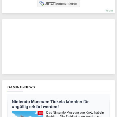
JETZT kommentieren
forum
GAMING-NEWS
Nintendo Museum: Tickets könnten für
ungültig erklärt werden!
Das Nintendo Museum von Kyoto hat ein
Problem. Die Eintrittskarten werden von