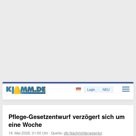
Login
NEU
Pflege-Gesetzentwurf verzögert sich um
eine Woche
16. Mai 2026, 01:00 Uhr
·
Quelle:
dts Nachrichtenagentur