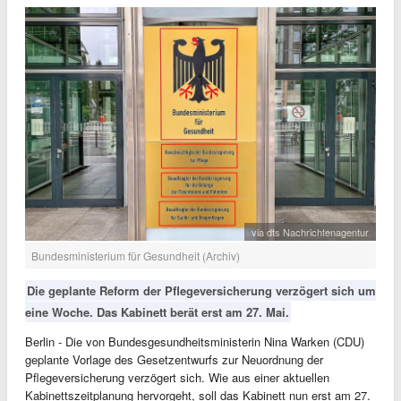
via dts Nachrichtenagentur
Bundesministerium für Gesundheit (Archiv)
Die geplante Reform der Pflegeversicherung verzögert sich um
eine Woche. Das Kabinett berät erst am 27. Mai.
Berlin - Die von Bundesgesundheitsministerin Nina Warken (CDU)
geplante Vorlage des Gesetzentwurfs zur Neuordnung der
Pflegeversicherung verzögert sich. Wie aus einer aktuellen
Kabinettszeitplanung hervorgeht, soll das Kabinett nun erst am 27.