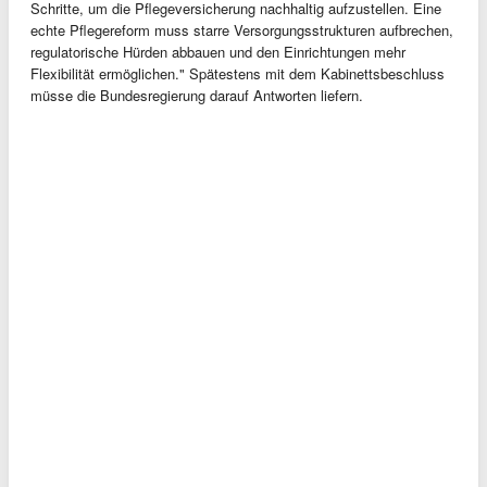
Schritte, um die Pflegeversicherung nachhaltig aufzustellen. Eine
echte Pflegereform muss starre Versorgungsstrukturen aufbrechen,
regulatorische Hürden abbauen und den Einrichtungen mehr
Flexibilität ermöglichen." Spätestens mit dem Kabinettsbeschluss
müsse die Bundesregierung darauf Antworten liefern.