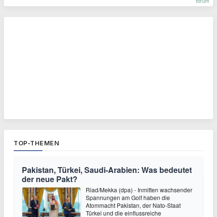
forum
TOP-THEMEN
Pakistan, Türkei, Saudi-Arabien: Was bedeutet
der neue Pakt?
Riad/Mekka (dpa) - Inmitten wachsender
Spannungen am Golf haben die
Atommacht Pakistan, der Nato-Staat
Türkei und die einflussreiche