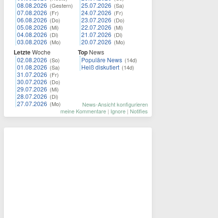
08.08.2026
25.07.2026
(Gestern)
(Sa)
07.08.2026
24.07.2026
(Fr)
(Fr)
06.08.2026
23.07.2026
(Do)
(Do)
05.08.2026
22.07.2026
(Mi)
(Mi)
04.08.2026
21.07.2026
(Di)
(Di)
03.08.2026
20.07.2026
(Mo)
(Mo)
Letzte
Woche
Top
News
02.08.2026
Populäre News
(So)
(14d)
01.08.2026
Heiß diskutiert
(Sa)
(14d)
31.07.2026
(Fr)
30.07.2026
(Do)
29.07.2026
(Mi)
28.07.2026
(Di)
27.07.2026
(Mo)
News-Ansicht konfigurieren
meine Kommentare
|
Ignore
|
Notifies