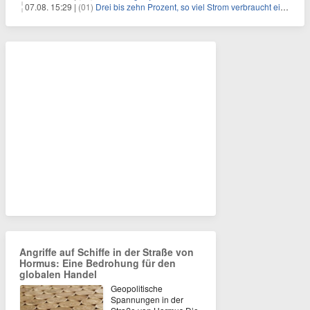
07.08. 15:29 |
(01)
Drei bis zehn Prozent, so viel Strom verbraucht ein Aufzug im Gebäude
Angriffe auf Schiffe in der Straße von
Hormus: Eine Bedrohung für den
globalen Handel
Geopolitische
Spannungen in der