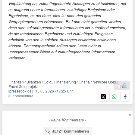
Verpflichtung ab, zukunftsgerichtete Aussagen zu aktualisieren, sei
es aufgrund neuer Informationen, zukünftiger Ereignisse oder
Ergebnisse, es sei denn, dies ist nach den geltenden
Wertpapiergesetzen erforderlich. Es kann nicht garantiert werden,
dass sich zukunftsgerichtete Informationen als zutreffend erweisen,
da die tatsächlichen Ergebnisse und zukünftigen Ereignisse
erheblich von den in solchen Aussagen erwarteten abweichen
können. Dementsprechend sollten sich Leser nicht in
unangemessener Weise auf zukunftsgerichtete Informationen
verlassen.
Finanzen / Bilanzen / Gold / Finanzierung / Ghana / Newcore Gold /
Enchi Goldprojekt
[pressebox.de]
·
15.05.2026
·
17:25 Uhr
[0 Kommentare]
- keine Kommentare -
JETZT kommentieren