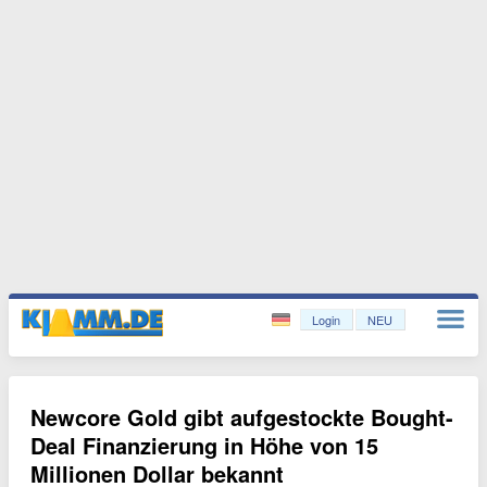
Login
NEU
Newcore Gold gibt aufgestockte Bought-
Deal Finanzierung in Höhe von 15
Millionen Dollar bekannt