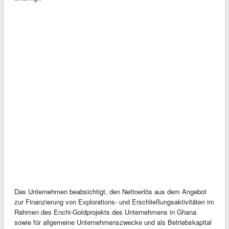
Das Unternehmen beabsichtigt, den Nettoerlös aus dem Angebot
zur Finanzierung von Explorations- und Erschließungsaktivitäten im
Rahmen des Enchi-Goldprojekts des Unternehmens in Ghana
sowie für allgemeine Unternehmenszwecke und als Betriebskapital