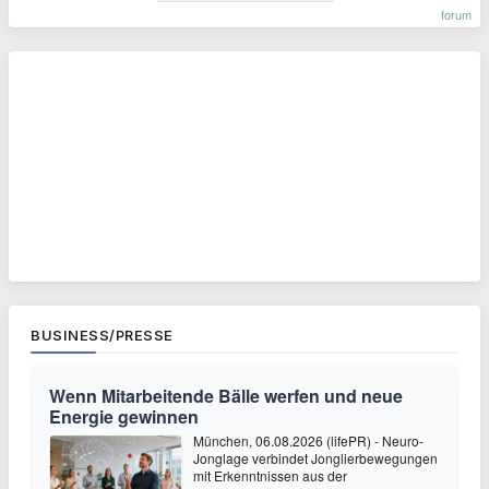
forum
BUSINESS/PRESSE
Wenn Mitarbeitende Bälle werfen und neue
Energie gewinnen
München, 06.08.2026 (lifePR) - Neuro-
Jonglage verbindet Jonglierbewegungen
mit Erkenntnissen aus der