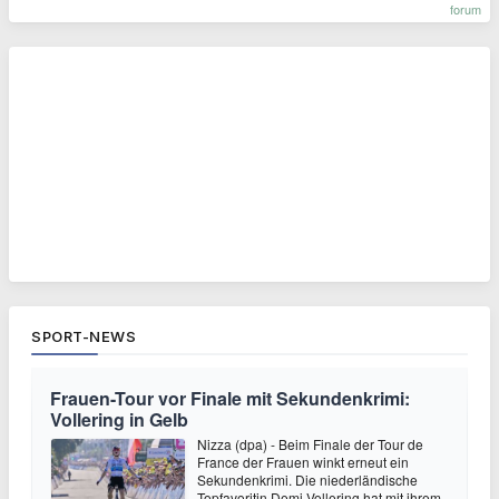
forum
SPORT-NEWS
Frauen-Tour vor Finale mit Sekundenkrimi:
Vollering in Gelb
Nizza (dpa) - Beim Finale der Tour de
France der Frauen winkt erneut ein
Sekundenkrimi. Die niederländische
Topfavoritin Demi Vollering hat mit ihrem