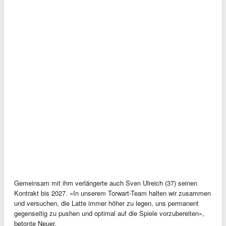
Gemeinsam mit ihm verlängerte auch Sven Ulreich (37) seinen
Kontrakt bis 2027. «In unserem Torwart-Team halten wir zusammen
und versuchen, die Latte immer höher zu legen, uns permanent
gegenseitig zu pushen und optimal auf die Spiele vorzubereiten»,
betonte Neuer.