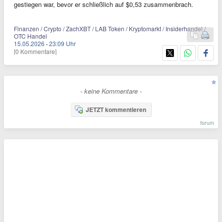
gestiegen war, bevor er schließlich auf $0,53 zusammenbrach.
Finanzen / Crypto / ZachXBT / LAB Token / Kryptomarkt / Insiderhandel /
OTC Handel
15.05.2026
·
23:09 Uhr
[0 Kommentare]
- keine Kommentare -
JETZT kommentieren
forum