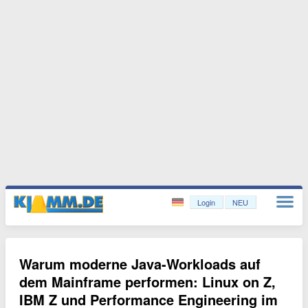
Login
NEU
Warum moderne Java-Workloads auf
dem Mainframe performen: Linux on Z,
IBM Z und Performance Engineering im