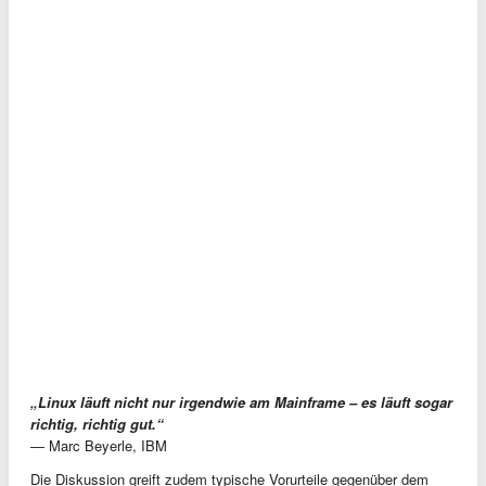
„Linux läuft nicht nur irgendwie am Mainframe – es läuft sogar
richtig, richtig gut.“
— Marc Beyerle, IBM
Die Diskussion greift zudem typische Vorurteile gegenüber dem