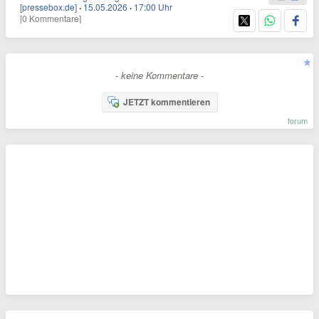
[pressebox.de]
·
15.05.2026
·
17:00 Uhr
[0 Kommentare]
- keine Kommentare -
JETZT kommentieren
forum