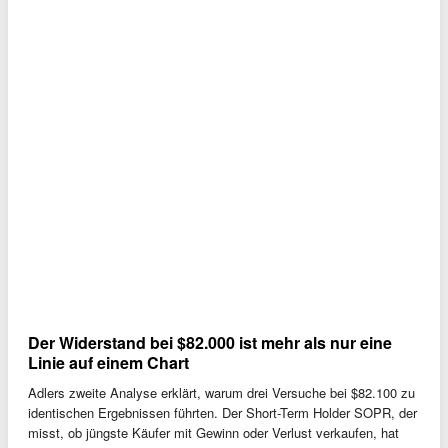
Der Widerstand bei $82.000 ist mehr als nur eine
Linie auf einem Chart
Adlers zweite Analyse erklärt, warum drei Versuche bei $82.100 zu
identischen Ergebnissen führten. Der Short-Term Holder SOPR, der
misst, ob jüngste Käufer mit Gewinn oder Verlust verkaufen, hat