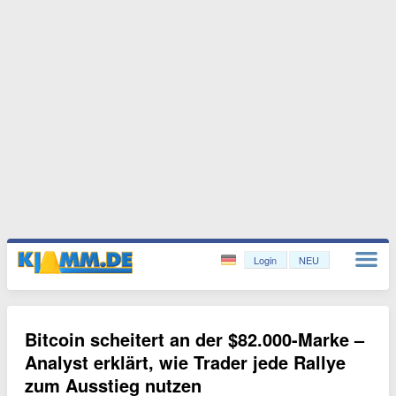
Login
NEU
Bitcoin scheitert an der $82.000-Marke –
Analyst erklärt, wie Trader jede Rallye
zum Ausstieg nutzen