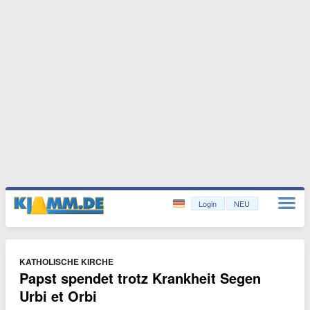
Login
NEU
KATHOLISCHE KIRCHE
Papst spendet trotz Krankheit Segen
Urbi et Orbi