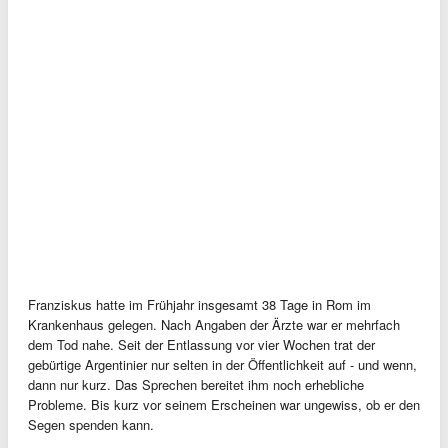
Franziskus hatte im Frühjahr insgesamt 38 Tage in Rom im
Krankenhaus gelegen. Nach Angaben der Ärzte war er mehrfach
dem Tod nahe. Seit der Entlassung vor vier Wochen trat der
gebürtige Argentinier nur selten in der Öffentlichkeit auf - und wenn,
dann nur kurz. Das Sprechen bereitet ihm noch erhebliche
Probleme. Bis kurz vor seinem Erscheinen war ungewiss, ob er den
Segen spenden kann.