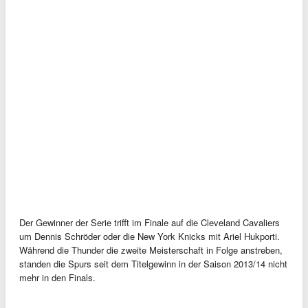
Der Gewinner der Serie trifft im Finale auf die Cleveland Cavaliers
um Dennis Schröder oder die New York Knicks mit Ariel Hukporti.
Während die Thunder die zweite Meisterschaft in Folge anstreben,
standen die Spurs seit dem Titelgewinn in der Saison 2013/14 nicht
mehr in den Finals.