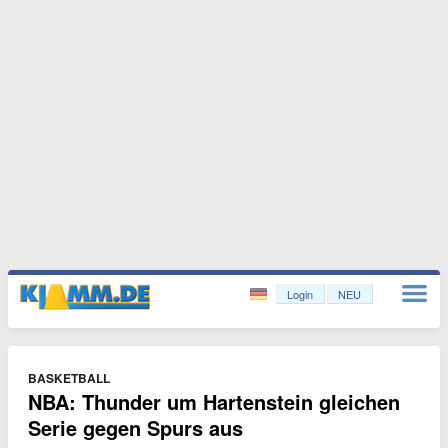
Login
NEU
BASKETBALL
NBA: Thunder um Hartenstein gleichen
Serie gegen Spurs aus