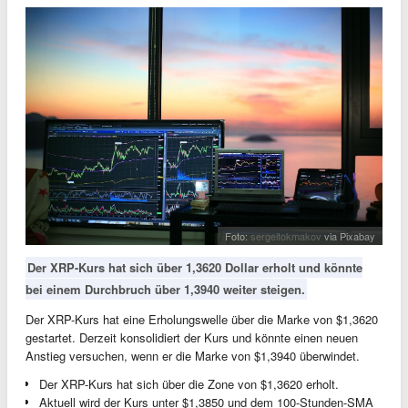
Foto:
sergeitokmakov
via Pixabay
Der XRP-Kurs hat sich über 1,3620 Dollar erholt und könnte
bei einem Durchbruch über 1,3940 weiter steigen.
Der XRP-Kurs hat eine Erholungswelle über die Marke von $1,3620
gestartet. Derzeit konsolidiert der Kurs und könnte einen neuen
Anstieg versuchen, wenn er die Marke von $1,3940 überwindet.
Der XRP-Kurs hat sich über die Zone von $1,3620 erholt.
Aktuell wird der Kurs unter $1,3850 und dem 100-Stunden-SMA