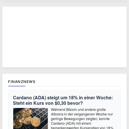
FINANZNEWS
Cardano (ADA) steigt um 18% in einer Woche:
Steht ein Kurs von $0,30 bevor?
Während Bitcoin und andere große
Altcoins in der vergangenen Woche nur
geringe Bewegungen zeigten, konnte
Cardano (ADA) mit einem
bemerkenswerten Kursanstieg von 18%