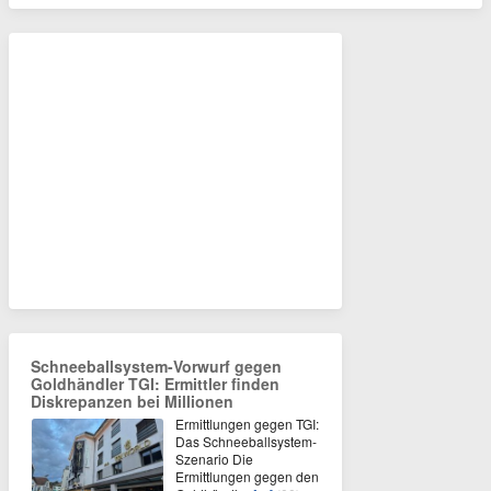
Schneeballsystem-Vorwurf gegen
Goldhändler TGI: Ermittler finden
Diskrepanzen bei Millionen
Ermittlungen gegen TGI:
Das Schneeballsystem-
Szenario Die
Ermittlungen gegen den