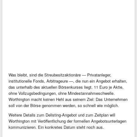
Was bleibt, sind die Streubesitzaktionäre — Privatanleger,
institutionelle Fonds, Arbitrageure —, die nun ein Angebot erhalten,
das unterhalb des aktuellen Börsenkurses liegt. 11 Euro je Aktie,
ohne Vollzugsbedingungen, ohne Mindestannahmeschwelle.
Worthington macht keinen Hehl aus seinem Ziel: Das Unternehmen
soll von der Börse genommen werden, so schnell wie möglich.
Weitere Details zum Delisting-Angebot und zum Zeitplan will
Worthington mit Veröffentlichung der formellen Angebotsunterlagen
kommunizieren. Ein konkretes Datum steht noch aus.