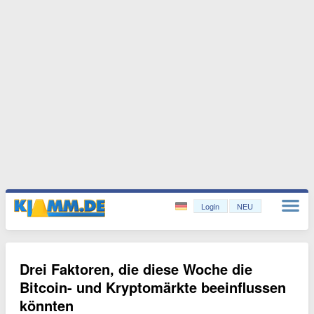
Login
NEU
Drei Faktoren, die diese Woche die
Bitcoin- und Kryptomärkte beeinflussen
könnten