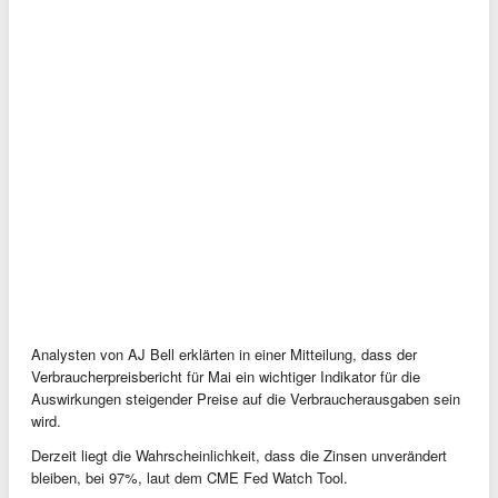
Analysten von AJ Bell erklärten in einer Mitteilung, dass der
Verbraucherpreisbericht für Mai ein wichtiger Indikator für die
Auswirkungen steigender Preise auf die Verbraucherausgaben sein
wird.
Derzeit liegt die Wahrscheinlichkeit, dass die Zinsen unverändert
bleiben, bei 97%, laut dem CME Fed Watch Tool.