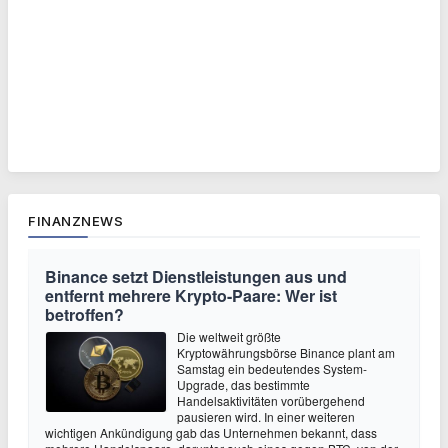
FINANZNEWS
Binance setzt Dienstleistungen aus und
entfernt mehrere Krypto-Paare: Wer ist
betroffen?
Die weltweit größte
Kryptowährungsbörse Binance plant am
Samstag ein bedeutendes System-
Upgrade, das bestimmte
Handelsaktivitäten vorübergehend
pausieren wird. In einer weiteren
wichtigen Ankündigung gab das Unternehmen bekannt, dass