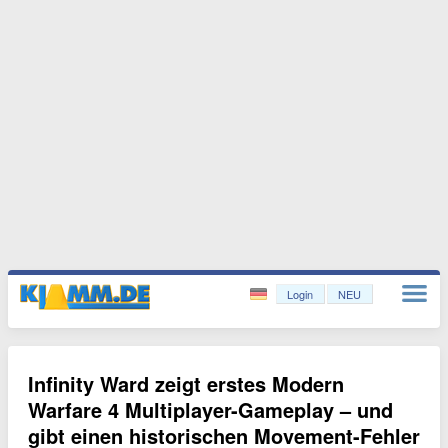
Login
NEU
Infinity Ward zeigt erstes Modern
Warfare 4 Multiplayer-Gameplay – und
gibt einen historischen Movement-Fehler