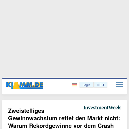
Login
NEU
Zweistelliges
Gewinnwachstum rettet den Markt nicht:
Warum Rekordgewinne vor dem Crash