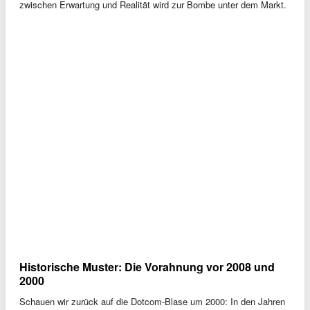
zwischen Erwartung und Realität wird zur Bombe unter dem Markt.
Historische Muster: Die Vorahnung vor 2008 und
2000
Schauen wir zurück auf die Dotcom-Blase um 2000: In den Jahren