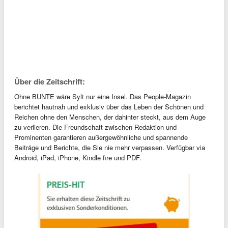
Über die Zeitschrift:
Ohne BUNTE wäre Sylt nur eine Insel. Das People-Magazin
berichtet hautnah und exklusiv über das Leben der Schönen und
Reichen ohne den Menschen, der dahinter steckt, aus dem Auge
zu verlieren. Die Freundschaft zwischen Redaktion und
Prominenten garantieren außergewöhnliche und spannende
Beiträge und Berichte, die Sie nie mehr verpassen. Verfügbar via
Android, iPad, iPhone, Kindle fire und PDF.