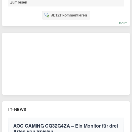
Zum lesen
JETZT kommentieren
forum
IT-NEWS
AOC GAMING CQ32G4ZA – Ein Monitor für drei
Arten von Spielen