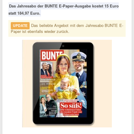
Das Jahresabo der BUNTE E-Paper-Ausgabe kostet 15 Euro
statt 184,97 Euro.
Das beliebte Angebot mit dem Jahresabo BUNTE E-
UPDATE
Paper ist ebenfalls wieder zurück.