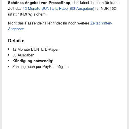
Schönes Angebot von PresseShop
, dort könnt ihr euch für kurze
Zeit das
12 Monate BUNTE E-Paper (53 Ausgaben)
für NUR 15€
(statt 184,97€) sichern.
Nicht das Passende? Hier findet ihr noch weitere
Zeitschriften-
Angebote
.
Details:
12 Monate BUNTE E-Paper
53 Ausgaben
Kündigung notwendig!
Zahlung auch per PayPal möglich