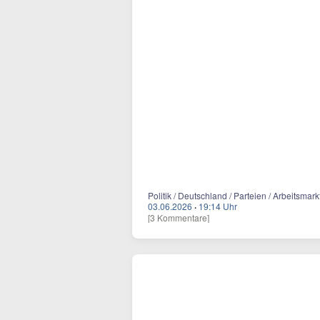
Politik / Deutschland / Parteien / Arbeitsma
03.06.2026
·
19:14 Uhr
[3 Kommentare]