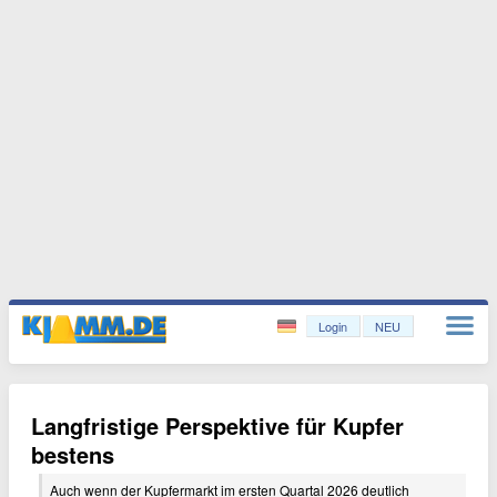
Login
NEU
Langfristige Perspektive für Kupfer
bestens
Auch wenn der Kupfermarkt im ersten Quartal 2026 deutlich