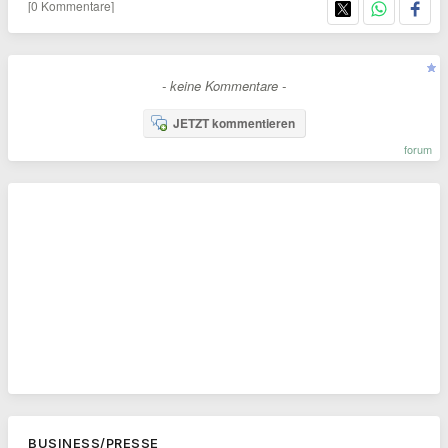
[0 Kommentare]
- keine Kommentare -
JETZT kommentieren
forum
BUSINESS/PRESSE