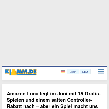
Login
NEU
Amazon Luna legt im Juni mit 15 Gratis-
Spielen und einem satten Controller-
Rabatt nach – aber ein Spiel macht uns