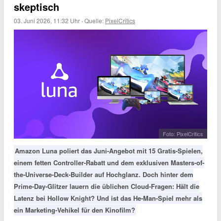
skeptisch
03. Juni 2026, 11:32 Uhr
·
Quelle:
PixelCritics
Foto: PixelCritics
Amazon Luna poliert das Juni-Angebot mit 15 Gratis-Spielen,
einem fetten Controller-Rabatt und dem exklusiven Masters-of-
the-Universe-Deck-Builder auf Hochglanz. Doch hinter dem
Prime-Day-Glitzer lauern die üblichen Cloud-Fragen: Hält die
Latenz bei Hollow Knight? Und ist das He-Man-Spiel mehr als
ein Marketing-Vehikel für den Kinofilm?