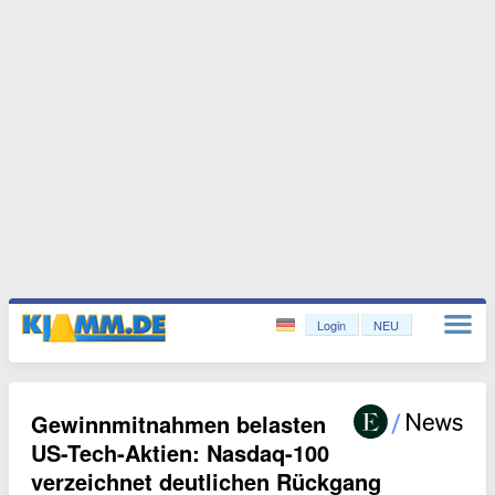
Login
NEU
Gewinnmitnahmen belasten
US-Tech-Aktien: Nasdaq-100
verzeichnet deutlichen Rückgang