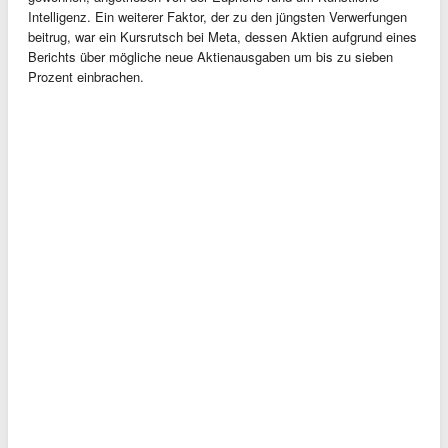
Intelligenz. Ein weiterer Faktor, der zu den jüngsten Verwerfungen
beitrug, war ein Kursrutsch bei Meta, dessen Aktien aufgrund eines
Berichts über mögliche neue Aktienausgaben um bis zu sieben
Prozent einbrachen.