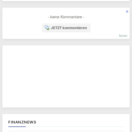
- keine Kommentare -
JETZT kommentieren
forum
FINANZNEWS