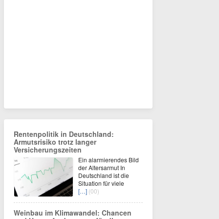
Rentenpolitik in Deutschland:
Armutsrisiko trotz langer
Versicherungszeiten
Ein alarmierendes Bild
der Altersarmut In
Deutschland ist die
Situation für viele
[…]
(00)
Weinbau im Klimawandel: Chancen