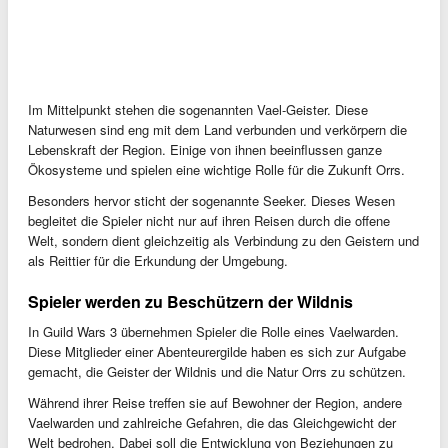
Im Mittelpunkt stehen die sogenannten Vael-Geister. Diese
Naturwesen sind eng mit dem Land verbunden und verkörpern die
Lebenskraft der Region. Einige von ihnen beeinflussen ganze
Ökosysteme und spielen eine wichtige Rolle für die Zukunft Orrs.
Besonders hervor sticht der sogenannte Seeker. Dieses Wesen
begleitet die Spieler nicht nur auf ihren Reisen durch die offene
Welt, sondern dient gleichzeitig als Verbindung zu den Geistern und
als Reittier für die Erkundung der Umgebung.
Spieler werden zu Beschützern der Wildnis
In Guild Wars 3 übernehmen Spieler die Rolle eines Vaelwarden.
Diese Mitglieder einer Abenteurergilde haben es sich zur Aufgabe
gemacht, die Geister der Wildnis und die Natur Orrs zu schützen.
Während ihrer Reise treffen sie auf Bewohner der Region, andere
Vaelwarden und zahlreiche Gefahren, die das Gleichgewicht der
Welt bedrohen. Dabei soll die Entwicklung von Beziehungen zu