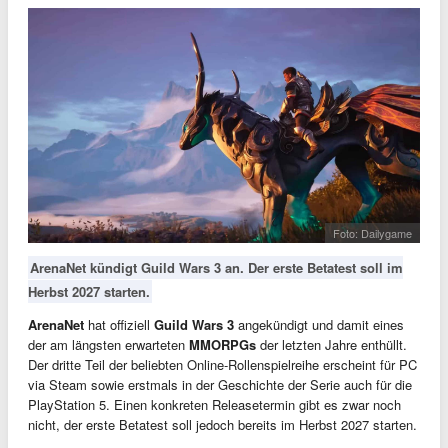
Foto: Dailygame
ArenaNet kündigt Guild Wars 3 an. Der erste Betatest soll im
Herbst 2027 starten.
ArenaNet
hat offiziell
Guild Wars 3
angekündigt und damit eines
der am längsten erwarteten
MMORPGs
der letzten Jahre enthüllt.
Der dritte Teil der beliebten Online-Rollenspielreihe erscheint für PC
via Steam sowie erstmals in der Geschichte der Serie auch für die
PlayStation 5. Einen konkreten Releasetermin gibt es zwar noch
nicht, der erste Betatest soll jedoch bereits im Herbst 2027 starten.