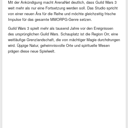
Mit der Ankündigung macht ArenaNet deutlich, dass Guild Wars 3
weit mehr als nur eine Fortsetzung werden soll. Das Studio spricht
von einer neuen Ära für die Reihe und möchte gleichzeitig frische
Impulse für das gesamte MMORPG-Genre setzen.
Guild Wars 3 spielt mehr als tausend Jahre vor den Ereignissen
des ursprünglichen Guild Wars. Schauplatz ist die Region Orr, eine
weitläufige Grenzlandschaft, die von mächtiger Magie durchdrungen
wird. Üppige Natur, geheimnisvolle Orte und spirituelle Wesen
prägen diese neue Spielwelt.