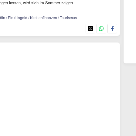
liegen lassen, wird sich im Sommer zeigen.
ln / Eintrittsgeld / Kirchenfinanzen / Tourismus