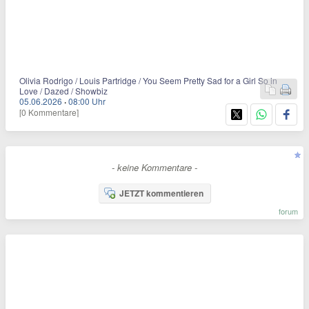
Olivia Rodrigo / Louis Partridge / You Seem Pretty Sad for a Girl So in
Love / Dazed / Showbiz
05.06.2026
·
08:00 Uhr
[0 Kommentare]
- keine Kommentare -
JETZT kommentieren
forum