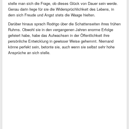
stelle man sich die Frage, ob dieses Glück von Dauer sein werde.
Genau darin liege für sie die Widersprüchlichkeit des Lebens, in
dem sich Freude und Angst stets die Waage hielten.
Darüber hinaus sprach Rodrigo über die Schattenseiten ihres frühen
Ruhms. Obwohl sie in den vergangenen Jahren enorme Erfolge
gefeiert habe, habe das Aufwachsen in der Öffentlichkeit ihre
persönliche Entwicklung in gewisser Weise gehemmt. Niemand
könne perfekt sein, betonte sie, auch wenn sie selbst sehr hohe
Ansprüche an sich stelle.