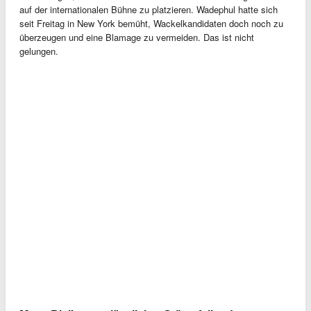
auf der internationalen Bühne zu platzieren. Wadephul hatte sich
seit Freitag in New York bemüht, Wackelkandidaten doch noch zu
überzeugen und eine Blamage zu vermeiden. Das ist nicht
gelungen.