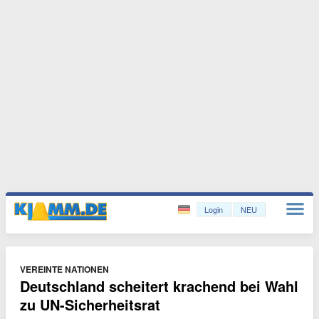
Login
NEU
VEREINTE NATIONEN
Deutschland scheitert krachend bei Wahl
zu UN-Sicherheitsrat