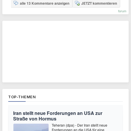
alle 13 Kommentare anzeigen
JETZT kommentieren
forum
TOP-THEMEN
Iran stellt neue Forderungen an USA zur
Straße von Hormus
Teheran (dpa) - Der Iran stellt neue
Forderungen an die USA für eine