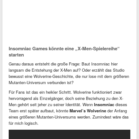
Insomniac Games könnte eine „X-Men-Spielereihe“
starten
Genau daraus entsteht die große Frage: Baut Insomniac hier
langsam die Entstehung der X-Men auf? Oder erzählt das Studio
bewusst eine Wolverine-Geschichte, die nur lose mit dem größeren
Mutanten-Universum verbunden ist?
Für Fans ist das ein heikler Schritt. Wolverine funktioniert zwar
hervorragend als Einzelgänger, doch seine Beziehung zu den X-
Men gehört seit jeher zu seiner Identität. Wenn
Insomniac
dieses
Team erst später aufbaut, könnte
Marvel’s Wolverine
der Anfang
eines größeren Mutanten-Universums werden. Zumindest wäre das
für mich logisch.