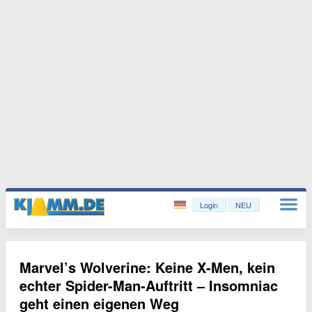
Login
NEU
Marvel’s Wolverine: Keine X-Men, kein
echter Spider-Man-Auftritt – Insomniac
geht einen eigenen Weg