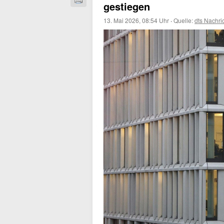
gestiegen
13. Mai 2026, 08:54 Uhr
·
Quelle:
dts Nachri