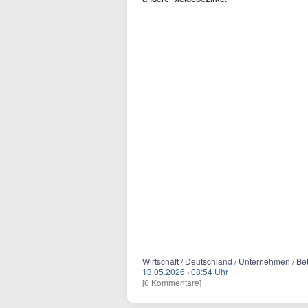
Wirtschaft / Deutschland / Unternehmen / Be
13.05.2026
·
08:54 Uhr
[0 Kommentare]