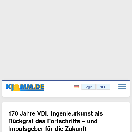
Login
NEU
170 Jahre VDI: Ingenieurkunst als
Rückgrat des Fortschritts – und
Impulsgeber für die Zukunft