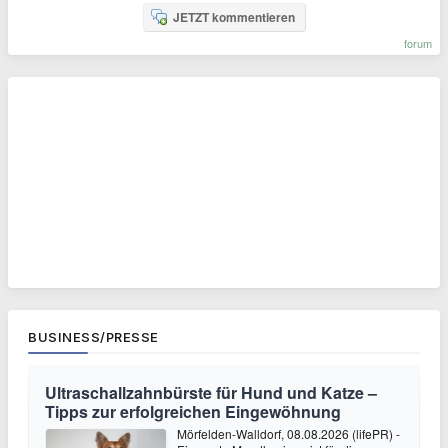
JETZT kommentieren
forum
BUSINESS/PRESSE
Ultraschallzahnbürste für Hund und Katze –
Tipps zur erfolgreichen Eingewöhnung
Mörfelden-Walldorf, 08.08.2026 (lifePR) -