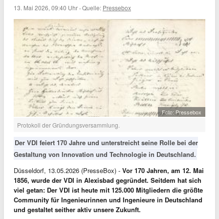
13. Mai 2026, 09:40 Uhr
·
Quelle:
Pressebox
Foto: Pressebox
Protokoll der Gründungsversammlung.
Der VDI feiert 170 Jahre und unterstreicht seine Rolle bei der
Gestaltung von Innovation und Technologie in Deutschland.
Düsseldorf, 13.05.2026 (PresseBox) -
Vor 170 Jahren, am 12. Mai
1856, wurde der VDI in Alexisbad gegründet. Seitdem hat sich
viel getan: Der VDI ist heute mit 125.000 Mitgliedern die größte
Community für Ingenieurinnen und Ingenieure in Deutschland
und gestaltet seither aktiv unsere Zukunft.