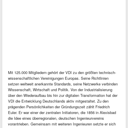
Mit 125.000 Mitgliedern gehört der VDI zu den größten technisch-
wissenschaftlichen Vereinigungen Europas. Seine Richtlinien
setzen weltweit anerkannte Standards, seine Netzwerke verbinden
Wissenschaft, Wirtschaft und Politik. Von der Industrialisierung
über den Wiederaufbau bis hin zur digitalen Transformation hat der
VDI die Entwicklung Deutschlands aktiv mitgestaltet. Zu den
prägenden Persönlichkeiten der Gründungszeit zählt Friedrich
Euler. Er war einer der zentralen Initiatoren, die 1856 in Alexisbad
die Idee eines überregionalen, deutschen Ingenieurvereins
vorantrieben. Gemeinsam mit weiteren Ingenieuren setzte er sich