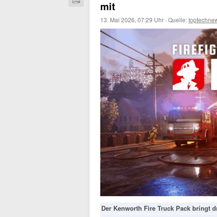
mit
13. Mai 2026, 07:29 Uhr
·
Quelle:
toptechne
Der Kenworth Fire Truck Pack bringt dr