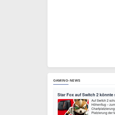
GAMING-NEWS
Star Fox auf Switch 2 könnte
Auf Switch 2 sch
Höhenflug – zumi
Chartplatzierung
Platzierung der 