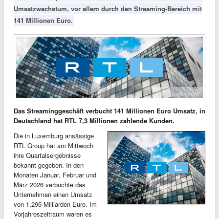
Umsatzwachstum, vor allem durch den Streaming-Bereich mit
141 Millionen Euro.
Bild: Quotenmeter
Das Streaminggeschäft verbucht 141 Millionen Euro Umsatz, in
Deutschland hat RTL 7,3 Millionen zahlende Kunden.
Die in Luxemburg ansässige
RTL Group hat am Mittwoch
ihre Quartalsergebnisse
bekannt gegeben. In den
Monaten Januar, Februar und
März 2026 verbuchte das
Unternehmen einen Umsatz
von 1,295 Milliarden Euro. Im
Vorjahreszeitraum waren es