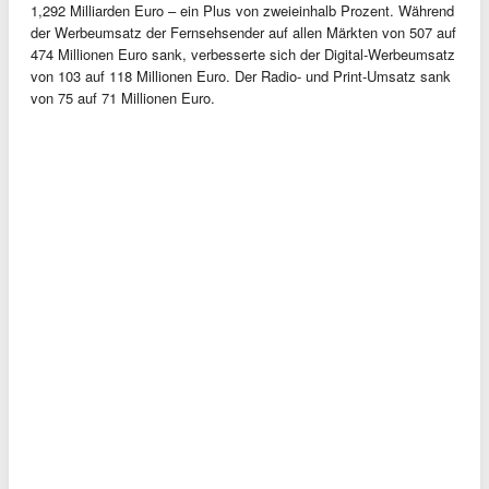
1,292 Milliarden Euro – ein Plus von zweieinhalb Prozent. Während
der Werbeumsatz der Fernsehsender auf allen Märkten von 507 auf
474 Millionen Euro sank, verbesserte sich der Digital-Werbeumsatz
von 103 auf 118 Millionen Euro. Der Radio- und Print-Umsatz sank
von 75 auf 71 Millionen Euro.