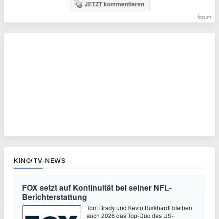
JETZT kommentieren
forum
KINO/TV-NEWS
FOX setzt auf Kontinuität bei seiner NFL-
Berichterstattung
Tom Brady und Kevin Burkhardt bleiben
auch 2026 das Top-Duo des US-