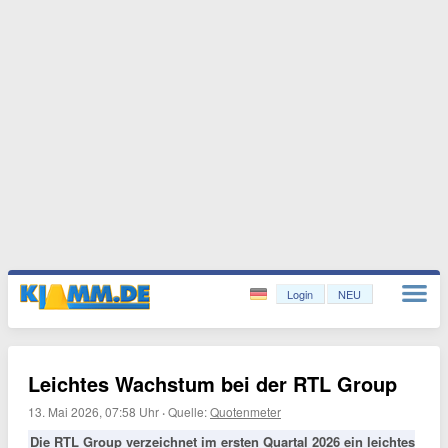
Login
NEU
Leichtes Wachstum bei der RTL Group
13. Mai 2026, 07:58 Uhr
·
Quelle:
Quotenmeter
Die RTL Group verzeichnet im ersten Quartal 2026 ein leichtes