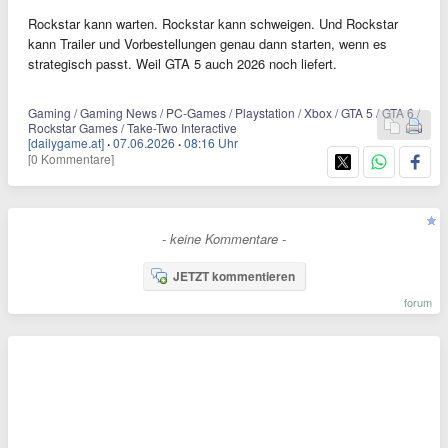
Rockstar kann warten. Rockstar kann schweigen. Und Rockstar
kann Trailer und Vorbestellungen genau dann starten, wenn es
strategisch passt. Weil GTA 5 auch 2026 noch liefert.
Gaming / Gaming News / PC-Games / Playstation / Xbox / GTA 5 / GTA 6 /
Rockstar Games / Take-Two Interactive
[dailygame.at]
·
07.06.2026
·
08:16 Uhr
[0 Kommentare]
- keine Kommentare -
JETZT kommentieren
forum