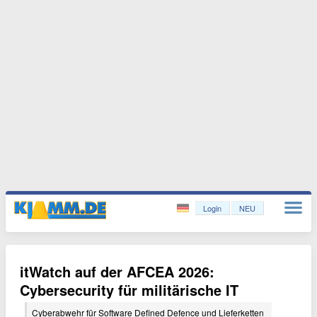
Login
NEU
itWatch auf der AFCEA 2026:
Cybersecurity für militärische IT
Cyberabwehr für Software Defined Defence und Lieferketten