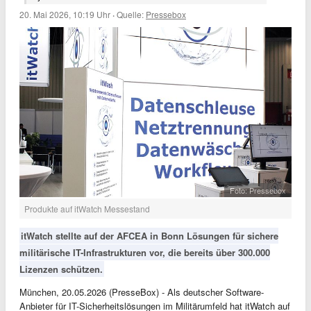
20. Mai 2026, 10:19 Uhr
·
Quelle:
Pressebox
Foto: Pressebox
Produkte auf itWatch Messestand
itWatch stellte auf der AFCEA in Bonn Lösungen für sichere
militärische IT-Infrastrukturen vor, die bereits über 300.000
Lizenzen schützen.
München, 20.05.2026 (PresseBox) - Als deutscher Software-
Anbieter für IT-Sicherheitslösungen im Militärumfeld hat itWatch auf