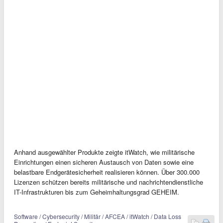
Anhand ausgewählter Produkte zeigte itWatch, wie militärische
Einrichtungen einen sicheren Austausch von Daten sowie eine
belastbare Endgerätesicherheit realisieren können. Über 300.000
Lizenzen schützen bereits militärische und nachrichtendienstliche
IT-Infrastrukturen bis zum Geheimhaltungsgrad GEHEIM.
Software / Cybersecurity / Militär / AFCEA / itWatch / Data Loss