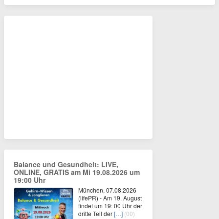
Balance und Gesundheit: LIVE,
ONLINE, GRATIS am Mi 19.08.2026 um
19:00 Uhr
München, 07.08.2026
(lifePR) - Am 19. August
findet um 19: 00 Uhr der
dritte Teil der
[…]
(00)