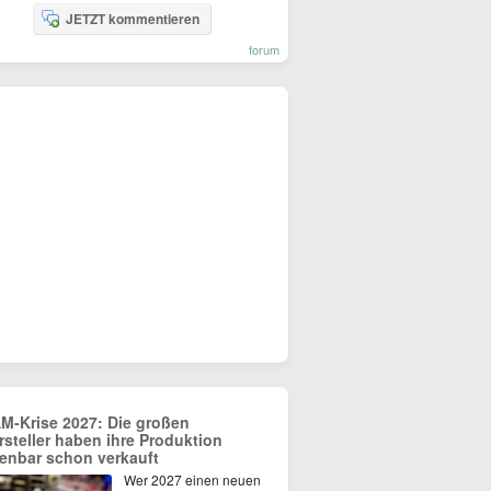
JETZT kommentieren
forum
M-Krise 2027: Die großen
rsteller haben ihre Produktion
fenbar schon verkauft
Wer 2027 einen neuen