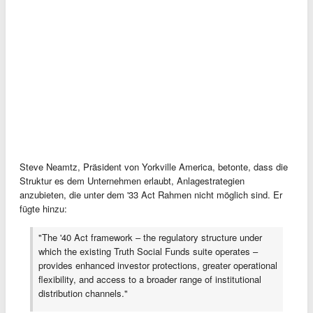
Steve Neamtz, Präsident von Yorkville America, betonte, dass die
Struktur es dem Unternehmen erlaubt, Anlagestrategien
anzubieten, die unter dem '33 Act Rahmen nicht möglich sind. Er
fügte hinzu:
"The '40 Act framework – the regulatory structure under
which the existing Truth Social Funds suite operates –
provides enhanced investor protections, greater operational
flexibility, and access to a broader range of institutional
distribution channels."