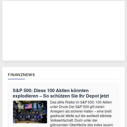
FINANZNEWS
S&P 500: Diese 100 Aktien könnten
explodieren – So schützen Sie Ihr Depot jetzt
Das stille Risiko im S&P 500: 100 Aktien
unter Druck Der S&P 500 gilt vielen
Anlegern als sicherer Hafen – eine breit
gestreute Wette auf die weltweit stärkste
Volkswirtschaft. Doch unter der
glänzenden Oberfläche des Index lauern