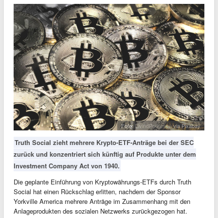
Foto:
EivindPedersen
via Pixabay
Truth Social zieht mehrere Krypto-ETF-Anträge bei der SEC
zurück und konzentriert sich künftig auf Produkte unter dem
Investment Company Act von 1940.
Die geplante Einführung von Kryptowährungs-ETFs durch Truth
Social hat einen Rückschlag erlitten, nachdem der Sponsor
Yorkville America mehrere Anträge im Zusammenhang mit den
Anlageprodukten des sozialen Netzwerks zurückgezogen hat.