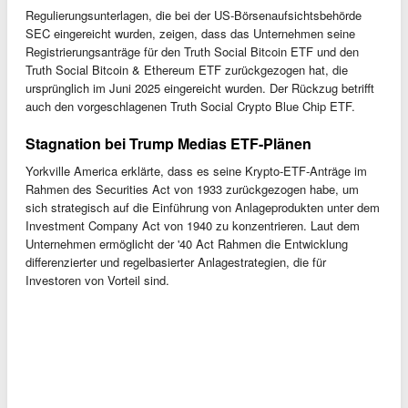
Regulierungsunterlagen, die bei der US-Börsenaufsichtsbehörde
SEC eingereicht wurden, zeigen, dass das Unternehmen seine
Registrierungsanträge für den Truth Social Bitcoin ETF und den
Truth Social Bitcoin & Ethereum ETF zurückgezogen hat, die
ursprünglich im Juni 2025 eingereicht wurden. Der Rückzug betrifft
auch den vorgeschlagenen Truth Social Crypto Blue Chip ETF.
Stagnation bei Trump Medias ETF-Plänen
Yorkville America erklärte, dass es seine Krypto-ETF-Anträge im
Rahmen des Securities Act von 1933 zurückgezogen habe, um
sich strategisch auf die Einführung von Anlageprodukten unter dem
Investment Company Act von 1940 zu konzentrieren. Laut dem
Unternehmen ermöglicht der '40 Act Rahmen die Entwicklung
differenzierter und regelbasierter Anlagestrategien, die für
Investoren von Vorteil sind.