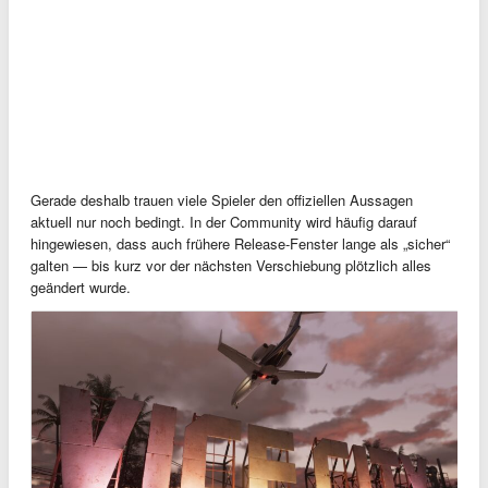
Gerade deshalb trauen viele Spieler den offiziellen Aussagen
aktuell nur noch bedingt. In der Community wird häufig darauf
hingewiesen, dass auch frühere Release-Fenster lange als „sicher“
galten — bis kurz vor der nächsten Verschiebung plötzlich alles
geändert wurde.