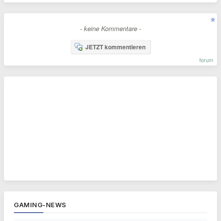
- keine Kommentare -
JETZT kommentieren
forum
GAMING-NEWS