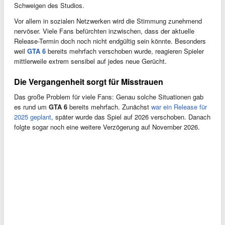
Schweigen des Studios.
Vor allem in sozialen Netzwerken wird die Stimmung zunehmend
nervöser. Viele Fans befürchten inzwischen, dass der aktuelle
Release-Termin doch noch nicht endgültig sein könnte. Besonders
weil
GTA 6
bereits mehrfach verschoben wurde, reagieren Spieler
mittlerweile extrem sensibel auf jedes neue Gerücht.
Die Vergangenheit sorgt für Misstrauen
Das große Problem für viele Fans: Genau solche Situationen gab
es rund um
GTA 6
bereits mehrfach. Zunächst
war ein Release für
2025 geplant
, später wurde das Spiel auf 2026 verschoben. Danach
folgte sogar noch eine weitere Verzögerung auf November 2026.