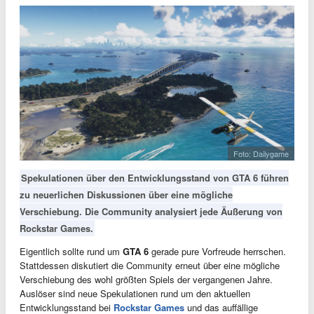
Foto: Dailygame
Spekulationen über den Entwicklungsstand von GTA 6 führen
zu neuerlichen Diskussionen über eine mögliche
Verschiebung. Die Community analysiert jede Äußerung von
Rockstar Games.
Eigentlich sollte rund um
GTA 6
gerade pure Vorfreude herrschen.
Stattdessen diskutiert die Community erneut über eine mögliche
Verschiebung des wohl größten Spiels der vergangenen Jahre.
Auslöser sind neue Spekulationen rund um den aktuellen
Entwicklungsstand bei
Rockstar Games
und das auffällige