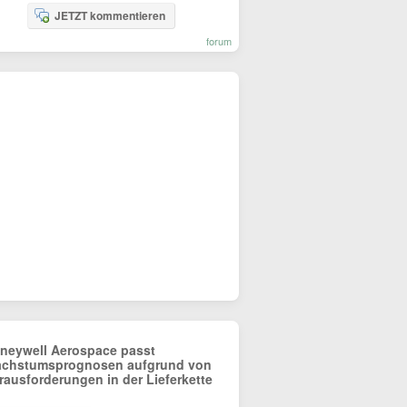
JETZT kommentieren
forum
neywell Aerospace passt
chstumsprognosen aufgrund von
rausforderungen in der Lieferkette