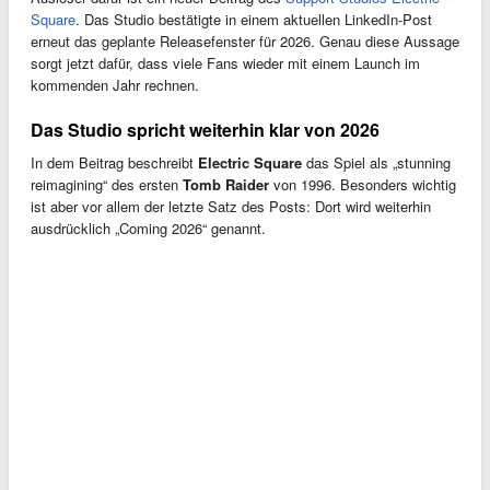
Square
. Das Studio bestätigte in einem aktuellen LinkedIn-Post
erneut das geplante Releasefenster für 2026. Genau diese Aussage
sorgt jetzt dafür, dass viele Fans wieder mit einem Launch im
kommenden Jahr rechnen.
Das Studio spricht weiterhin klar von 2026
In dem Beitrag beschreibt
Electric Square
das Spiel als „stunning
reimagining“ des ersten
Tomb Raider
von 1996. Besonders wichtig
ist aber vor allem der letzte Satz des Posts: Dort wird weiterhin
ausdrücklich „Coming 2026“ genannt.