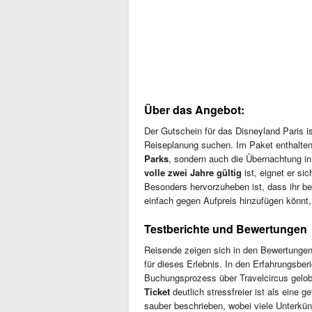
Über das Angebot:
Der Gutschein für das Disneyland Paris is
Reiseplanung suchen. Im Paket enthalten 
Parks
, sondern auch die Übernachtung in
volle zwei Jahre gültig
ist, eignet er s
Besonders hervorzuheben ist, dass ihr be
einfach gegen Aufpreis hinzufügen könnt, 
Testberichte und Bewertungen
Reisende zeigen sich in den Bewertungen
für dieses Erlebnis. In den Erfahrungsberi
Buchungsprozess über Travelcircus gelob
Ticket
deutlich stressfreier ist als eine
sauber beschrieben, wobei viele Unterkün